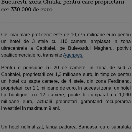
Bucuresti, zona Chitila, pentru care proprietarii
cer 330.000 de euro.
Cel mai mare pret cerut este de 10,775 milioane euro pentru
un hotel de 3 stele cu 110 camere, amplasat in zona
ultracentrala a Capitalei, pe Bulevardul Magheru, potrivit
spatiicomerciale.ro, transmite
Agerpres.
Pentru o pensiune cu 20 de camere, in zona de sud a
Capitalei, proprietarii cer 1,3 milioane euro, in timp ce pentru
un hotel cu sapte camere, de 4 stele, din zona Ferdinand,
proprietarii cer 1,1 milioane de euro. In aceeasi zona, un hotel
tip boutique, cu 12 camere, poate fi cumparat cu 1,090
milioane euro, actualii proprietari garantand recuperarea
investitiei in maximum 9 ani.
Un hotel nefinalizat, langa padurea Baneasa, cu o suprafata