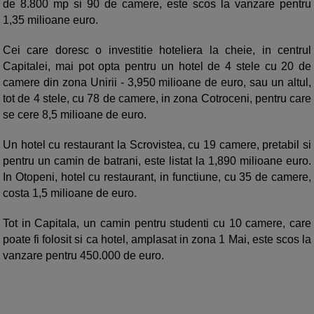
de 8.800 mp si 90 de camere, este scos la vanzare pentru
1,35 milioane euro.
Cei care doresc o investitie hoteliera la cheie, in centrul
Capitalei, mai pot opta pentru un hotel de 4 stele cu 20 de
camere din zona Unirii - 3,950 milioane de euro, sau un altul,
tot de 4 stele, cu 78 de camere, in zona Cotroceni, pentru care
se cere 8,5 milioane de euro.
Un hotel cu restaurant la Scrovistea, cu 19 camere, pretabil si
pentru un camin de batrani, este listat la 1,890 milioane euro.
In Otopeni, hotel cu restaurant, in functiune, cu 35 de camere,
costa 1,5 milioane de euro.
Tot in Capitala, un camin pentru studenti cu 10 camere, care
poate fi folosit si ca hotel, amplasat in zona 1 Mai, este scos la
vanzare pentru 450.000 de euro.