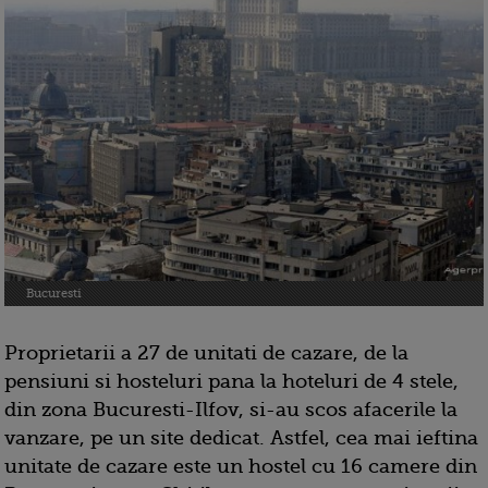
Bucuresti
Proprietarii a 27 de unitati de cazare, de la
pensiuni si hosteluri pana la hoteluri de 4 stele,
din zona Bucuresti-Ilfov, si-au scos afacerile la
vanzare, pe un site dedicat. Astfel, cea mai ieftina
unitate de cazare este un hostel cu 16 camere din