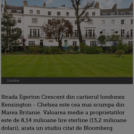
Londra
Strada Egerton Crescent din cartierul londonez
Kensington - Chelsea este cea mai scumpa din
Marea Britanie. Valoarea medie a proprietatilor
este de 8,14 milioane lire sterline (13,2 milioane
dolari), arata un studiu citat de Bloomberg.