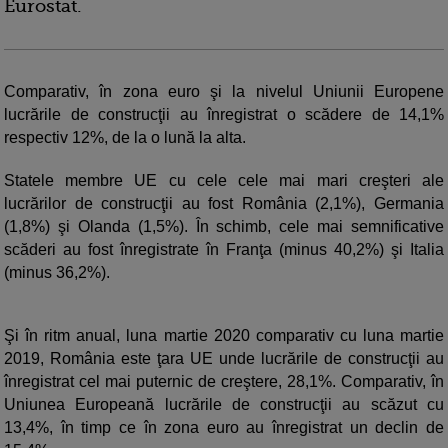
Eurostat.
Comparativ, în zona euro şi la nivelul Uniunii Europene
lucrările de construcţii au înregistrat o scădere de 14,1%
respectiv 12%, de la o lună la alta.
Statele membre UE cu cele cele mai mari creşteri ale
lucrărilor de construcţii au fost România (2,1%), Germania
(1,8%) şi Olanda (1,5%). În schimb, cele mai semnificative
scăderi au fost înregistrate în Franţa (minus 40,2%) şi Italia
(minus 36,2%).
Şi în ritm anual, luna martie 2020 comparativ cu luna martie
2019, România este ţara UE unde lucrările de construcţii au
înregistrat cel mai puternic de creştere, 28,1%. Comparativ, în
Uniunea Europeană lucrările de construcţii au scăzut cu
13,4%, în timp ce în zona euro au înregistrat un declin de