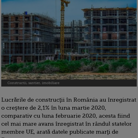
Constructii, santier, imobiliare
Lucrările de construcţii în România au înregistrat
o creştere de 2,1% în luna martie 2020,
comparativ cu luna februarie 2020, acesta fiind
cel mai mare avans înregistrat în rândul statelor
membre UE, arată datele publicate marţi de