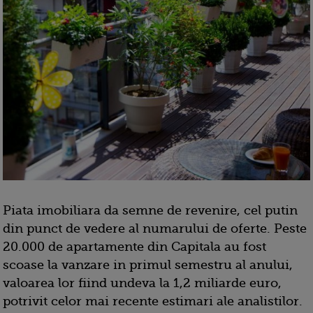
Piata imobiliara da semne de revenire, cel putin
din punct de vedere al numarului de oferte. Peste
20.000 de apartamente din Capitala au fost
scoase la vanzare in primul semestru al anului,
valoarea lor fiind undeva la 1,2 miliarde euro,
potrivit celor mai recente estimari ale analistilor.