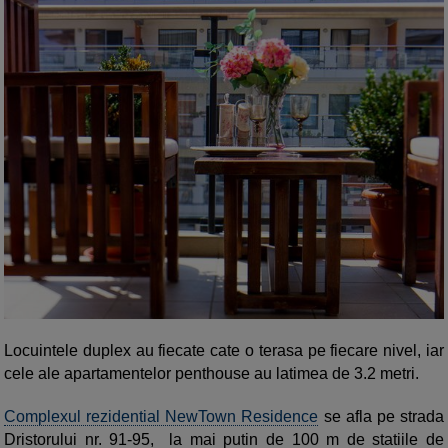
Locuintele duplex au fiecate cate o terasa pe fiecare nivel, iar
cele ale apartamentelor penthouse au latimea de 3.2 metri.
Complexul rezidential NewTown Residence
se afla pe strada
Dristorului nr. 91-95, la mai putin de 100 m de statiile de