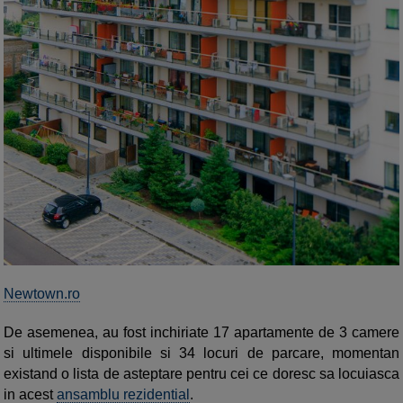
Newtown.ro
De asemenea, au fost inchiriate 17 apartamente de 3 camere
si ultimele disponibile si 34 locuri de parcare, momentan
existand o lista de asteptare pentru cei ce doresc sa locuiasca
in acest
ansamblu rezidential
.