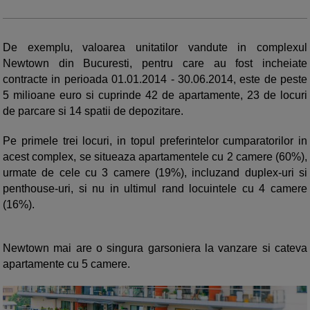
De exemplu, valoarea unitatilor vandute in complexul
Newtown din Bucuresti, pentru care au fost incheiate
contracte in perioada 01.01.2014 - 30.06.2014, este de peste
5 milioane euro si cuprinde 42 de apartamente, 23 de locuri
de parcare si 14 spatii de depozitare.
Pe primele trei locuri, in topul preferintelor cumparatorilor in
acest complex, se situeaza apartamentele cu 2 camere (60%),
urmate de cele cu 3 camere (19%), incluzand duplex-uri si
penthouse-uri, si nu in ultimul rand locuintele cu 4 camere
(16%).
Newtown mai are o singura garsoniera la vanzare si cateva
apartamente cu 5 camere.