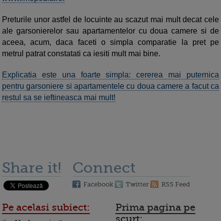
Preturile unor astfel de locuinte au scazut mai mult decat cele
ale garsonierelor sau apartamentelor cu doua camere si de
aceea, acum, daca faceti o simpla comparatie la pret pe
metrul patrat constatati ca iesiti mult mai bine.
Explicatia este una foarte simpla: cererea mai puternica
pentru garsoniere si apartamentele cu doua camere a facut ca
restul sa se ieftineasca mai mult!
Share it!
Connect
Facebook
Twitter
RSS Feed
Pe acelasi subiect:
Prima pagina pe
scurt: