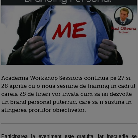
Academia Workshop Sessions continua pe 27 si
28 aprilie cu o noua sesiune de training in cadrul
careia 25 de tineri vor invata cum sa isi dezvolte
un brand personal puternic, care sa ii sustina in
atingerea proriilor obiectivelor.
Participarea la eveniment este gratuita, iar inscrierile se