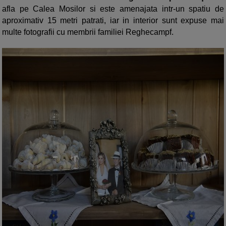
afla pe Calea Mosilor si este amenajata intr-un spatiu de
aproximativ 15 metri patrati, iar in interior sunt expuse mai
multe fotografii cu membrii familiei Reghecampf.