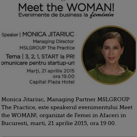
Monica Jitariuc, Managing Partner MSLGROUP
The Practice, este speakerul evenimentului Meet
the WOMAN!, organizat de Femei in Afaceri in
Bucuresti, marti, 21 aprilie 2015, ora 19:00.