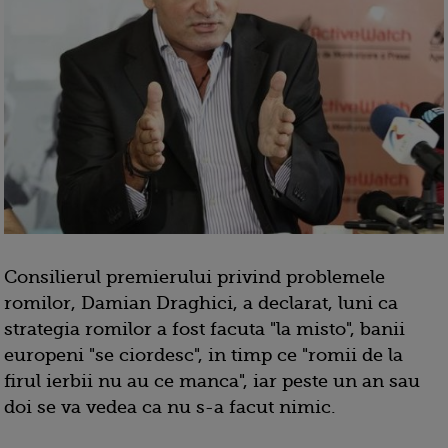
Consilierul premierului privind problemele
romilor, Damian Draghici, a declarat, luni ca
strategia romilor a fost facuta "la misto", banii
europeni "se ciordesc", in timp ce "romii de la
firul ierbii nu au ce manca", iar peste un an sau
doi se va vedea ca nu s-a facut nimic.