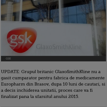
GSK
UPDATE: Grupul britanic GlaxoSmithKline nu a
gasit cumparator pentru fabrica de medicamente
Europharm din Brasov, dupa 10 luni de cautari, si
a decis inchiderea unitatii, proces care va fi
finalizat pana la sfarsitul anului 2015.