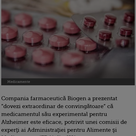
Medicamente
Compania farmaceutică Biogen a prezentat
”dovezi extraordinar de convingătoare” că
medicamentul său experimental pentru
Alzheimer este eficace, potrivit unei comisii de
experţi ai Administraţiei pentru Alimente şi