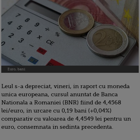
Euro, bani
Leul s-a depreciat, vineri, in raport cu moneda
unica europeana, cursul anuntat de Banca
Nationala a Romaniei (BNR) fiind de 4,4568
lei/euro, in urcare cu 0,19 bani (+0,04%)
comparativ cu valoarea de 4,4549 lei pentru un
euro, consemnata in sedinta precedenta.