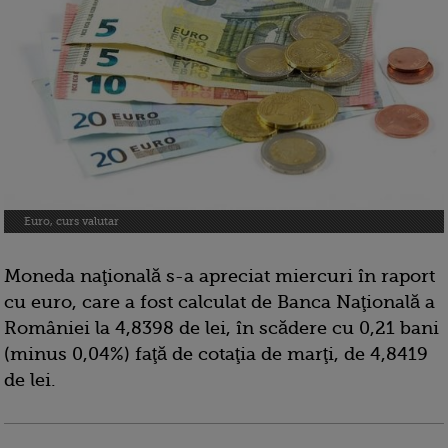
Euro, curs valutar
Moneda naţională s-a apreciat miercuri în raport
cu euro, care a fost calculat de Banca Naţională a
României la 4,8398 de lei, în scădere cu 0,21 bani
(minus 0,04%) faţă de cotaţia de marţi, de 4,8419
de lei.