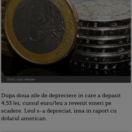
Euro, curs valutar
Dupa doua zile de depreciere in care a depasit
4,53 lei, cursul euro/leu a revenit vineri pe
scadere. Leul s-a depreciat, insa in raport cu
dolarul american.