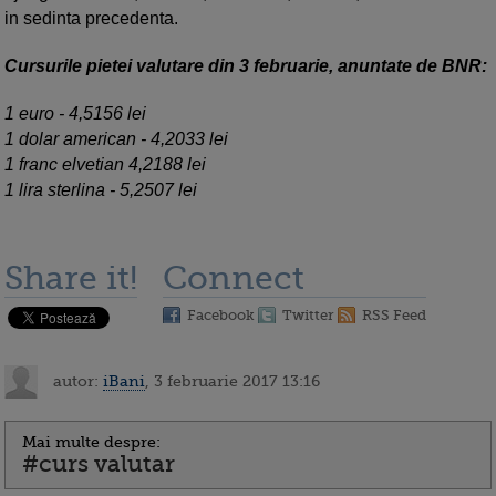
in sedinta precedenta.
Cursurile pietei valutare din 3 februarie, anuntate de BNR:
1 euro - 4,5156 lei
1 dolar american - 4,2033 lei
1 franc elvetian 4,2188 lei
1 lira sterlina - 5,2507 lei
Share it!
Connect
Facebook
Twitter
RSS Feed
autor:
iBani
, 3 februarie 2017 13:16
Mai multe despre:
#curs valutar