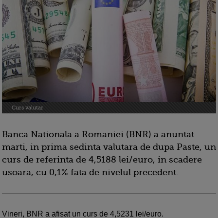
Curs valutar
Banca Nationala a Romaniei (BNR) a anuntat
marti, in prima sedinta valutara de dupa Paste, un
curs de referinta de 4,5188 lei/euro, in scadere
usoara, cu 0,1% fata de nivelul precedent.
Vineri, BNR a afisat un curs de 4,5231 lei/euro.