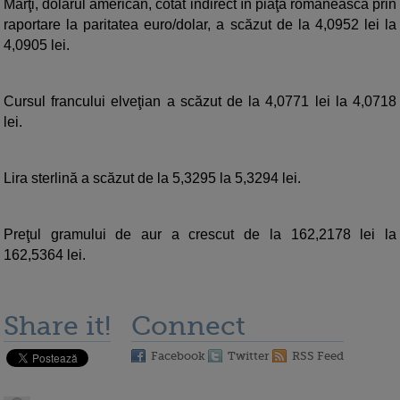
Marţi, dolarul american, cotat indirect în piaţa românească prin
raportare la paritatea euro/dolar, a scăzut de la 4,0952 lei la
4,0905 lei.
Cursul francului elveţian a scăzut de la 4,0771 lei la 4,0718
lei.
Lira sterlină a scăzut de la 5,3295 la 5,3294 lei.
Preţul gramului de aur a crescut de la 162,2178 lei la
162,5364 lei.
Share it!
Connect
Facebook
Twitter
RSS Feed