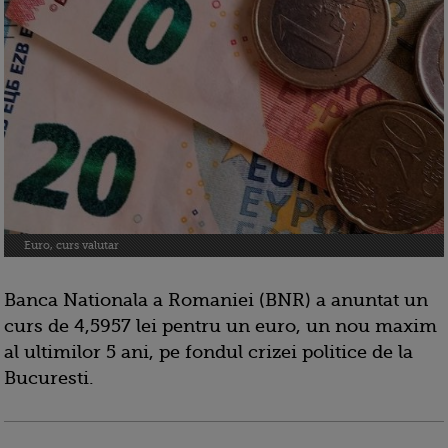
Euro, curs valutar
Banca Nationala a Romaniei (BNR) a anuntat un
curs de 4,5957 lei pentru un euro, un nou maxim
al ultimilor 5 ani, pe fondul crizei politice de la
Bucuresti.