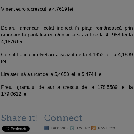
Vineri, euro a crescut la 4,7619 lei.
Dolarul american, cotat indirect în piaţa românească prin
raportare la paritatea euro/dolar, a scăzut de la 4,1988 lei la
4,1876 lei.
Cursul francului elveţian a scăzut de la 4,1953 lei la 4,1939
lei.
Lira sterlină a urcat de la 5,4653 lei la 5,4744 lei.
Preţul gramului de aur a crescut de la 178,5589 lei la
179,0612 lei.
Share it!
Connect
Facebook
Twitter
RSS Feed