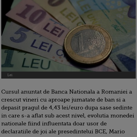
Lei
Cursul anuntat de Banca Nationala a Romaniei a
crescut vineri cu aproape jumatate de ban si a
depasit pragul de 4,43 lei/euro dupa sase sedinte
in care s-a aflat sub acest nivel, evolutia monedei
nationale fiind influentata doar usor de
declaratiile de joi ale presedintelui BCE, Mario