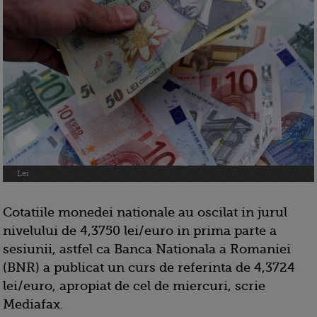
Lei
Cotatiile monedei nationale au oscilat in jurul
nivelului de 4,3750 lei/euro in prima parte a
sesiunii, astfel ca Banca Nationala a Romaniei
(BNR) a publicat un curs de referinta de 4,3724
lei/euro, apropiat de cel de miercuri, scrie
Mediafax.