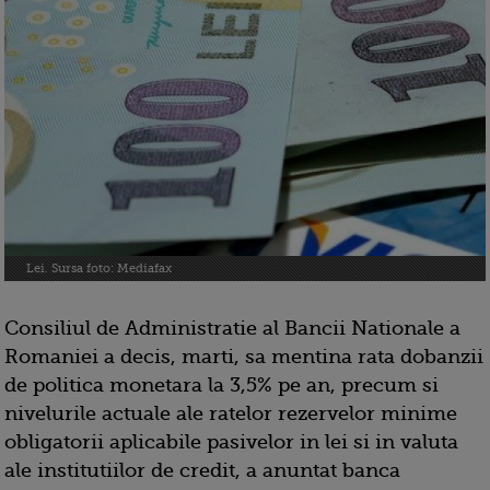
Lei. Sursa foto: Mediafax
Consiliul de Administratie al Bancii Nationale a
Romaniei a decis, marti, sa mentina rata dobanzii
de politica monetara la 3,5% pe an, precum si
nivelurile actuale ale ratelor rezervelor minime
obligatorii aplicabile pasivelor in lei si in valuta
ale institutiilor de credit, a anuntat banca