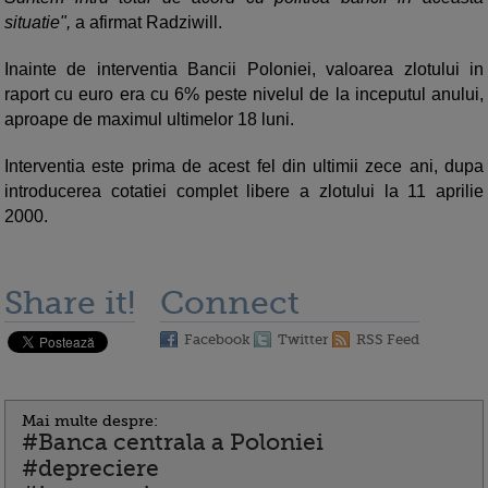
situatie",
a afirmat Radziwill.
Inainte de interventia Bancii Poloniei, valoarea zlotului in
raport cu euro era cu 6% peste nivelul de la inceputul anului,
aproape de maximul ultimelor 18 luni.
Interventia este prima de acest fel din ultimii zece ani, dupa
introducerea cotatiei complet libere a zlotului la 11 aprilie
2000.
Share it!
Connect
Facebook
Twitter
RSS Feed
Mai multe despre:
#Banca centrala a Poloniei
#depreciere