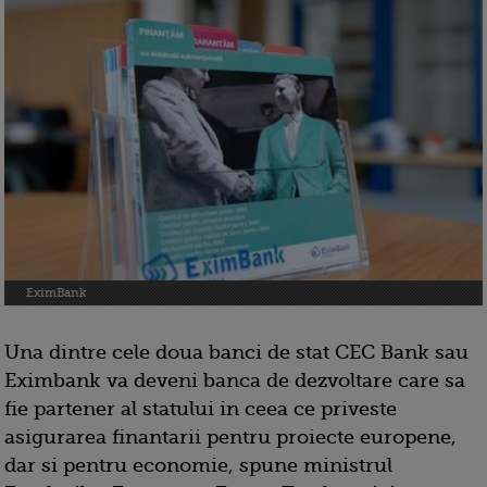
EximBank
Una dintre cele doua banci de stat CEC Bank sau
Eximbank va deveni banca de dezvoltare care sa
fie partener al statului in ceea ce priveste
asigurarea finantarii pentru proiecte europene,
dar si pentru economie, spune ministrul