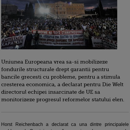
Uniunea Europeana vrea sa-si mobilizeze
fondurile structurale drept garantii pentru
bancile grecesti cu probleme, pentru a stimula
cresterea economica, a declarat pentru Die Welt
directorul echipei insarcinate de UE sa
monitorizeze progresul reformelor statului elen.
Horst Reichenbach a declarat ca una dintre principalele