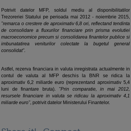
Potrivit datelor MFP, soldul mediu al disponibilitatilor
Trezoreriei Statului pe perioada mai 2012 - noiembrie 2015,
"remarca o crestere de aproximativ 6,8 ori, reflectand tendinta
de consolidare a fluxurilor financiare prin prisma evolutiei
macroeconomice precum si consolidarea finantelor publice si
imbunatatirea veniturilor colectate la bugetul general
consolidat".
Astfel, rezerva financiara in valuta inregistrata actualmente in
contul de valuta al MFP deschis la BNR se ridica la
aproximativ 6,2 miliarde euro (reprezentand aproximativ 5,4
luni de finantare bruta).
"Prin comparatie, in mai 2012,
resursele financiare in valuta se ridicau la aproximativ 4,1
miliarde euro"
, potrivit datelor Ministerului Finantelor.