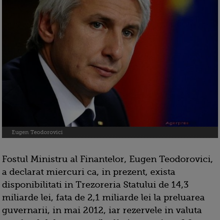
Eugen Teodorovici
Fostul Ministru al Finantelor, Eugen Teodorovici,
a declarat miercuri ca, in prezent, exista
disponibilitati in Trezoreria Statului de 14,3
miliarde lei, fata de 2,1 miliarde lei la preluarea
guvernarii, in mai 2012, iar rezervele in valuta