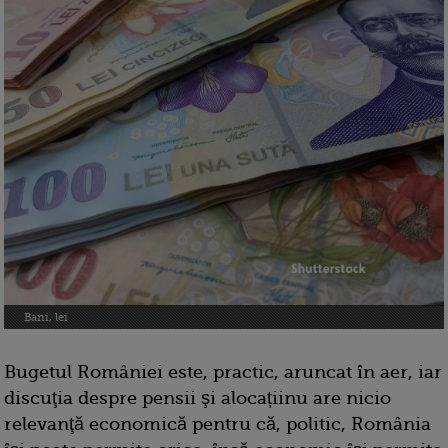
Bani, lei
Bugetul României este, practic, aruncat în aer, iar
discuţia despre pensii şi alocațiinu are nicio
relevanţă economică pentru că, politic, România