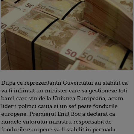
Dupa ce reprezentantii Guvernului au stabilit ca
va fi infiintat un minister care sa gestioneze toti
banii care vin de la Uniunea Europeana, acum
liderii politici cauta si un sef peste fondurile
europene. Premierul Emil Boc a declarat ca
numele viitorului ministru responsabil de
fondurile europene va fi stabilit in perioada