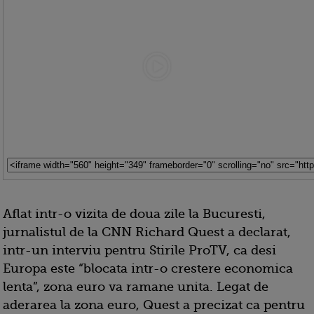
Aflat intr-o vizita de doua zile la Bucuresti,
jurnalistul de la CNN Richard Quest a declarat,
intr-un interviu pentru Stirile ProTV, ca desi
Europa este “blocata intr-o crestere economica
lenta”, zona euro va ramane unita. Legat de
aderarea la zona euro, Quest a precizat ca pentru