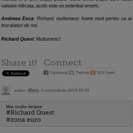
valoare ridicata, acolo este un potential enorm.
Andreea Esca
: Richard, multumesc foarte mult pentru ca ai
fost alaturi de noi.
Richard Quest:
Multumesc!
Share it!
Connect
Facebook
Twitter
RSS Feed
autor:
iBani
, 2 octombrie 2014 20:19
Mai multe despre:
#Richard Quest
#zona euro