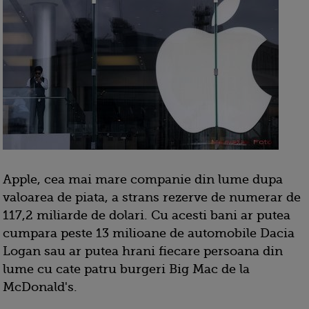
Apple, cea mai mare companie din lume dupa
valoarea de piata, a strans rezerve de numerar de
117,2 miliarde de dolari. Cu acesti bani ar putea
cumpara peste 13 milioane de automobile Dacia
Logan sau ar putea hrani fiecare persoana din
lume cu cate patru burgeri Big Mac de la
McDonald's.