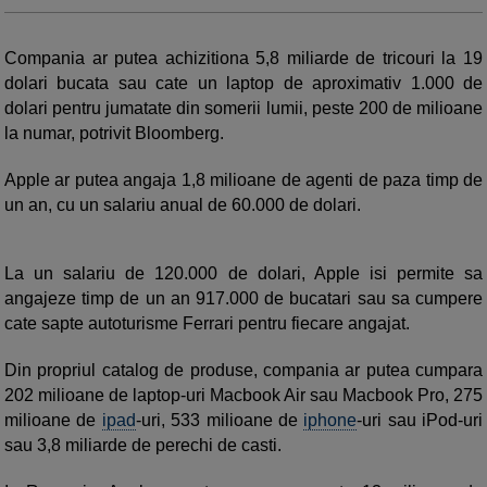
Compania ar putea achizitiona 5,8 miliarde de tricouri la 19
dolari bucata sau cate un laptop de aproximativ 1.000 de
dolari pentru jumatate din somerii lumii, peste 200 de milioane
la numar, potrivit Bloomberg.
Apple ar putea angaja 1,8 milioane de agenti de paza timp de
un an, cu un salariu anual de 60.000 de dolari.
La un salariu de 120.000 de dolari, Apple isi permite sa
angajeze timp de un an 917.000 de bucatari sau sa cumpere
cate sapte autoturisme Ferrari pentru fiecare angajat.
Din propriul catalog de produse, compania ar putea cumpara
202 milioane de laptop-uri Macbook Air sau Macbook Pro, 275
milioane de
ipad
-uri, 533 milioane de
iphone
-uri sau iPod-uri
sau 3,8 miliarde de perechi de casti.