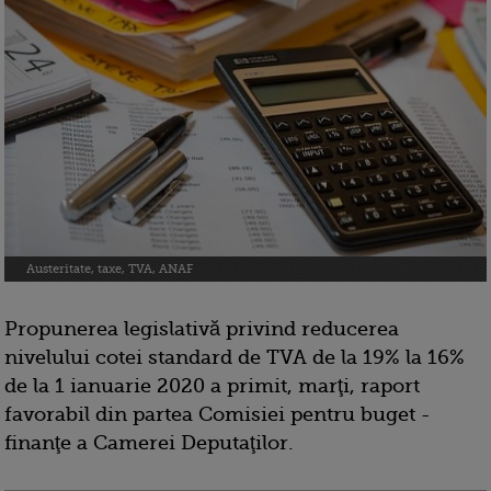
Austeritate, taxe, TVA, ANAF
Propunerea legislativă privind reducerea
nivelului cotei standard de TVA de la 19% la 16%
de la 1 ianuarie 2020 a primit, marţi, raport
favorabil din partea Comisiei pentru buget -
finanţe a Camerei Deputaţilor.