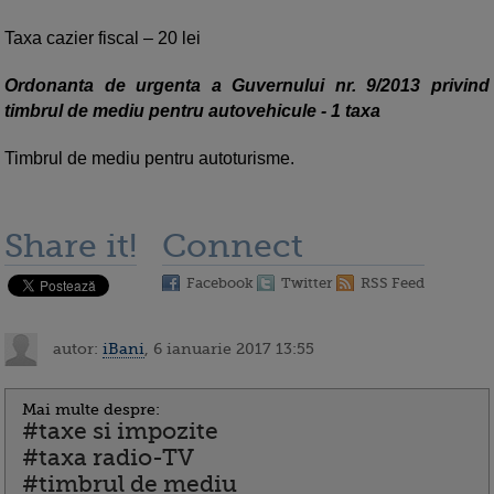
Taxa cazier fiscal – 20 lei
Ordonanta de urgenta a Guvernului nr. 9/2013 privind
timbrul de mediu pentru autovehicule - 1 taxa
Timbrul de mediu pentru autoturisme.
Share it!
Connect
Facebook
Twitter
RSS Feed
autor:
iBani
, 6 ianuarie 2017 13:55
Mai multe despre:
#taxe si impozite
#taxa radio-TV
#timbrul de mediu