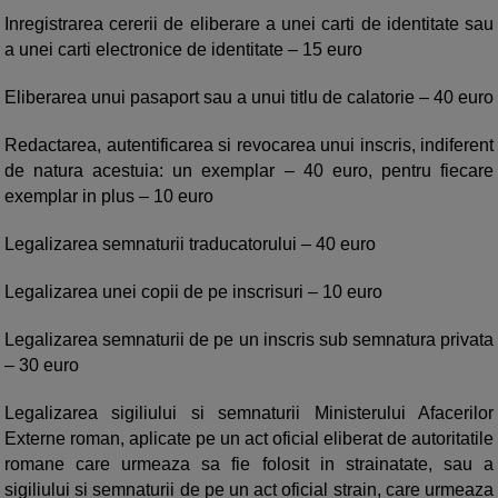
Inregistrarea cererii de eliberare a unei carti de identitate sau
a unei carti electronice de identitate – 15 euro
Eliberarea unui pasaport sau a unui titlu de calatorie – 40 euro
Redactarea, autentificarea si revocarea unui inscris, indiferent
de natura acestuia: un exemplar – 40 euro, pentru fiecare
exemplar in plus – 10 euro
Legalizarea semnaturii traducatorului – 40 euro
Legalizarea unei copii de pe inscrisuri – 10 euro
Legalizarea semnaturii de pe un inscris sub semnatura privata
– 30 euro
Legalizarea sigiliului si semnaturii Ministerului Afacerilor
Externe roman, aplicate pe un act oficial eliberat de autoritatile
romane care urmeaza sa fie folosit in strainatate, sau a
sigiliului si semnaturii de pe un act oficial strain, care urmeaza