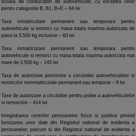
scoala de conducatori de autovehicule, cu exceptia celor
pentru categoriile B, B1, B+E – 84 lei
Taxa inmatriculare permanent sau temporara pentru
autovehicule si remorci cu masa totala maxima autorizata de
pana la 3.500 kg inclusive – 60 lei
Taxa inmatriculare permanent sau temporara pentru
autovehicule si remorci cu masa totala maxima autorizata mai
mare de 3.500 kg – 145 lei
Taxa de autorizare provizorie a circulatiei autovehiculelor si
remorcilor neinmatriculate permanent sau temporar – 9 lei
Taxe de autorizare a circulatiei pentru probe a autovehiculelor
si remorcilor – 414 lei
Inregistrarea cererilor persoanelor fizice si juridice privind
furnizarea unor date din Registrul national de evidenta a
persoanelor, precum si din Registrul national de evidenta a