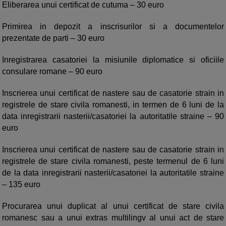
Eliberarea unui certificat de cutuma – 30 euro
Primirea in depozit a inscrisurilor si a documentelor
prezentate de parti – 30 euro
Inregistrarea casatoriei la misiunile diplomatice si oficiile
consulare romane – 90 euro
Inscrierea unui certificat de nastere sau de casatorie strain in
registrele de stare civila romanesti, in termen de 6 luni de la
data inregistrarii nasterii/casatoriei la autoritatile straine – 90
euro
Inscrierea unui certificat de nastere sau de casatorie strain in
registrele de stare civila romanesti, peste termenul de 6 luni
de la data inregistrarii nasterii/casatoriei la autoritatile straine
– 135 euro
Procurarea unui duplicat al unui certificat de stare civila
romanesc sau a unui extras multilingv al unui act de stare