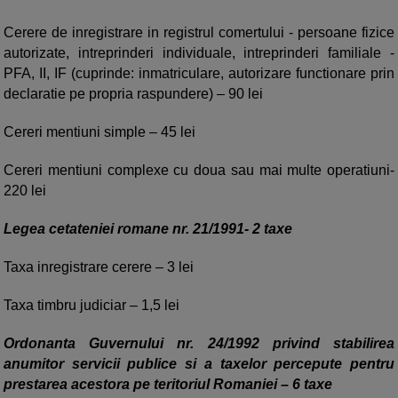
Cerere de inregistrare in registrul comertului - persoane fizice
autorizate, intreprinderi individuale, intreprinderi familiale -
PFA, II, IF (cuprinde: inmatriculare, autorizare functionare prin
declaratie pe propria raspundere) – 90 lei
Cereri mentiuni simple – 45 lei
Cereri mentiuni complexe cu doua sau mai multe operatiuni-
220 lei
Legea cetateniei romane nr. 21/1991- 2 taxe
Taxa inregistrare cerere – 3 lei
Taxa timbru judiciar – 1,5 lei
Ordonanta Guvernului nr. 24/1992 privind stabilirea
anumitor servicii publice si a taxelor percepute pentru
prestarea acestora pe teritoriul Romaniei – 6 taxe