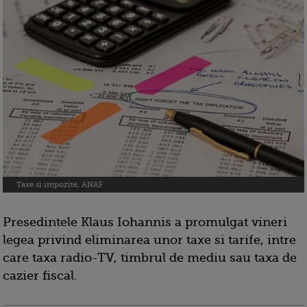
Taxe si impozite, ANAF
Presedintele Klaus Iohannis a promulgat vineri
legea privind eliminarea unor taxe si tarife, intre
care taxa radio-TV, timbrul de mediu sau taxa de
cazier fiscal.