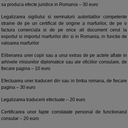
sa produca efecte juridice in Romania – 30 euro
Legalizarea sigiliului si semnaturii autoritatilor competente
straine de pe un certificat de origine a marfurilor, de pe o
factura comerciala si de pe orice alt document cerut la
exportul si importul marfurilor din si in Romania, in functie de
valoarea marfurilor
Eliberarea unei copii sau a unui extras de pe actele aflate in
arhivele misiunilor diplomatice sau ale oficiilor consulare, de
fiecare pagina – 10 euro
Efectuarea unei traduceri din sau in limba romana, de fiecare
pagina – 30 euro
Legalizarea traducerii efectuate – 20 euro
Certificarea unor fapte constatate personal de functionarul
consular – 20 euro