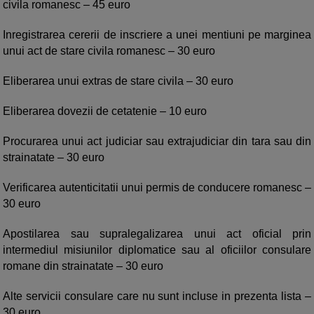
civila romanesc – 45 euro
Inregistrarea cererii de inscriere a unei mentiuni pe marginea
unui act de stare civila romanesc – 30 euro
Eliberarea unui extras de stare civila – 30 euro
Eliberarea dovezii de cetatenie – 10 euro
Procurarea unui act judiciar sau extrajudiciar din tara sau din
strainatate – 30 euro
Verificarea autenticitatii unui permis de conducere romanesc –
30 euro
Apostilarea sau supralegalizarea unui act oficial prin
intermediul misiunilor diplomatice sau al oficiilor consulare
romane din strainatate – 30 euro
Alte servicii consulare care nu sunt incluse in prezenta lista –
30 euro