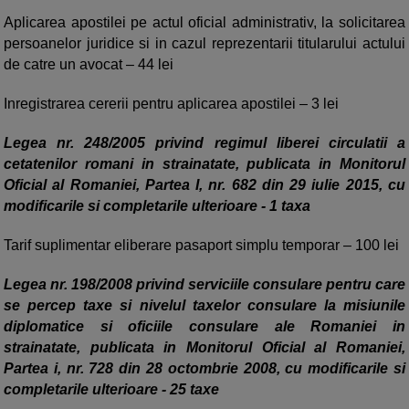
Aplicarea apostilei pe actul oficial administrativ, la solicitarea
persoanelor juridice si in cazul reprezentarii titularului actului
de catre un avocat – 44 lei
Inregistrarea cererii pentru aplicarea apostilei – 3 lei
Legea nr. 248/2005 privind regimul liberei circulatii a
cetatenilor romani in strainatate, publicata in Monitorul
Oficial al Romaniei, Partea I, nr. 682 din 29 iulie 2015, cu
modificarile si completarile ulterioare - 1 taxa
Tarif suplimentar eliberare pasaport simplu temporar – 100 lei
Legea nr. 198/2008 privind serviciile consulare pentru care
se percep taxe si nivelul taxelor consulare la misiunile
diplomatice si oficiile consulare ale Romaniei in
strainatate, publicata in Monitorul Oficial al Romaniei,
Partea i, nr. 728 din 28 octombrie 2008, cu modificarile si
completarile ulterioare - 25 taxe