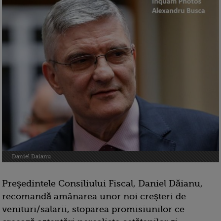
Daniel Daianu
Preşedintele Consiliului Fiscal, Daniel Dăianu,
recomandă amânarea unor noi creşteri de
venituri/salarii, stoparea promisiunilor ce