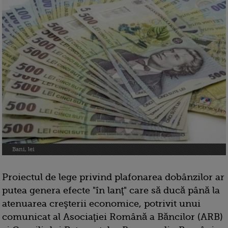
Bani, lei
Proiectul de lege privind plafonarea dobânzilor ar
putea genera efecte "în lanţ" care să ducă până la
atenuarea creşterii economice, potrivit unui
comunicat al Asociaţiei Română a Băncilor (ARB)