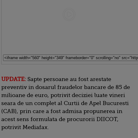
UPDATE:
Sapte persoane au fost arestate
preventiv in dosarul fraudelor bancare de 85 de
milioane de euro, potrivit deciziei luate vineri
seara de un complet al Curtii de Apel Bucuresti
(CAB), prin care a fost admisa propunerea in
acest sens formulata de procurorii DIICOT,
potrivit Mediafax.