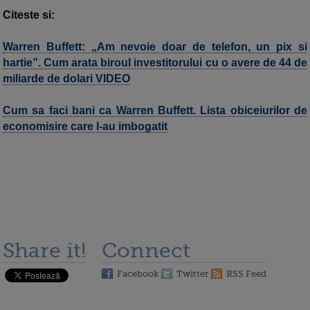
Citeste si:
Warren Buffett: „Am nevoie doar de telefon, un pix si
hartie”. Cum arata biroul investitorului cu o avere de 44 de
miliarde de dolari VIDEO
Cum sa faci bani ca Warren Buffett. Lista obiceiurilor de
economisire care l-au imbogatit
Share it!
Connect
Facebook
Twitter
RSS Feed