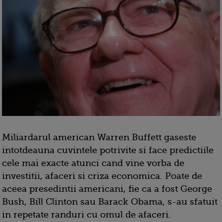
Miliardarul american Warren Buffett gaseste
intotdeauna cuvintele potrivite si face predictiile
cele mai exacte atunci cand vine vorba de
investitii, afaceri si criza economica. Poate de
aceea presedintii americani, fie ca a fost George
Bush, Bill Clinton sau Barack Obama, s-au sfatuit
in repetate randuri cu omul de afaceri.