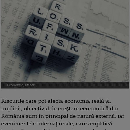
Economie, afaceri
Riscurile care pot afecta economia reală şi,
implicit, obiectivul de creştere economică din
România sunt în principal de natură externă, iar
evenimentele internaţionale, care amplifică