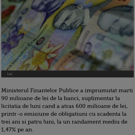
Lei
Ministerul Finantelor Publice a imprumutat marti
90 milioane de lei de la banci, suplimentar la
licitatia de luni cand a atras 600 milioane de lei,
printr-o emisiune de obligatiuni cu scadenta la
trei ani si patru luni, la un randament mediu de
1,47% pe an.