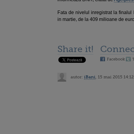
Fata de nivelul inregistrat la finalul 
in martie, de la 409 milioane de eur
Share it!
Connec
Facebook
autor:
iBani
, 15 mai 2015 14:12