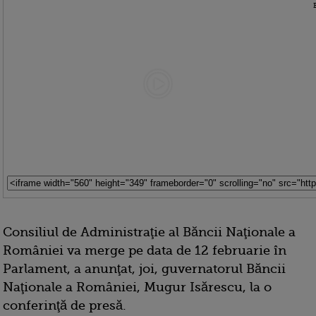
Consiliul de Administraţie al Băncii Naţionale a
României va merge pe data de 12 februarie în
Parlament, a anunţat, joi, guvernatorul Băncii
Naţionale a României, Mugur Isărescu, la o
conferinţă de presă.