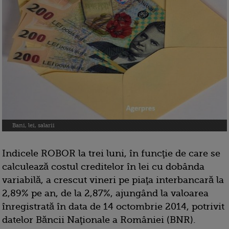
Bani, lei, salarii
Indicele ROBOR la trei luni, în funcţie de care se
calculează costul creditelor în lei cu dobânda
variabilă, a crescut vineri pe piaţa interbancară la
2,89% pe an, de la 2,87%, ajungând la valoarea
înregistrată în data de 14 octombrie 2014, potrivit
datelor Băncii Naţionale a României (BNR).