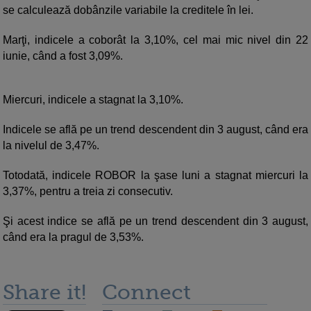
se calculează dobânzile variabile la creditele în lei.
Marţi, indicele a coborât la 3,10%, cel mai mic nivel din 22
iunie, când a fost 3,09%.
Miercuri, indicele a stagnat la 3,10%.
Indicele se află pe un trend descendent din 3 august, când era
la nivelul de 3,47%.
Totodată, indicele ROBOR la şase luni a stagnat miercuri la
3,37%, pentru a treia zi consecutiv.
Şi acest indice se află pe un trend descendent din 3 august,
când era la pragul de 3,53%.
Share it!
Connect