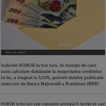
Bani, lei, salarii
Indicele ROBOR la trei luni, în funcţie de care
sunt calculate dobânzile la majoritatea creditelor
în lei, a stagnat la 3,10%, potrivit datelor publicate
miercuri de Banca Naţională a României (BNR).
ROBOR la trei luni este indicatorul principal în funcţie de care