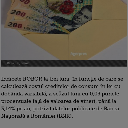
Bani, lei, salarii
Indicele ROBOR la trei luni, în funcţie de care se
calculează costul creditelor de consum în lei cu
dobânda variabilă, a scăzut luni cu 0,03 puncte
procentuale faţă de valoarea de vineri, până la
3,14% pe an, potrivit datelor publicate de Banca
Naţională a României (BNR).