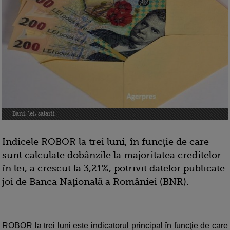
Bani, lei, salarii
Indicele ROBOR la trei luni, în funcţie de care
sunt calculate dobânzile la majoritatea creditelor
în lei, a crescut la 3,21%, potrivit datelor publicate
joi de Banca Naţională a României (BNR).
ROBOR la trei luni este indicatorul principal în funcţie de care