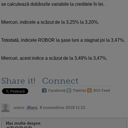
se calculează dobânzile variabile la creditele în lei.
Miercuri, indicele a scăzut de la 3,25% la 3,20%.
Totodată, indicele ROBOR la şase luni a stagnat joi la 3,47%.
Miercuri, acest indice a scăzut de la 3,49% la 3,47%.
Share it!
Connect
Facebook
Twitter
RSS Feed
autor:
iBani
, 8 noiembrie 2018 11:12
Mai multe despre: