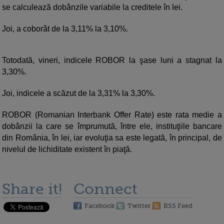
se calculează dobânzile variabile la creditele în lei.
Joi, a coborât de la 3,11% la 3,10%.
Totodată, vineri, indicele ROBOR la şase luni a stagnat la
3,30%.
Joi, indicele a scăzut de la 3,31% la 3,30%.
ROBOR (Romanian Interbank Offer Rate) este rata medie a
dobânzii la care se împrumută, între ele, instituţiile bancare
din România, în lei, iar evoluţia sa este legată, în principal, de
nivelul de lichiditate existent în piaţă.
Share it!
Connect
Facebook
Twitter
RSS Feed