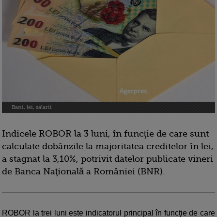
Bani, lei, salarii
Indicele ROBOR la 3 luni, în funcţie de care sunt
calculate dobânzile la majoritatea creditelor în lei,
a stagnat la 3,10%, potrivit datelor publicate vineri
de Banca Naţională a României (BNR).
ROBOR la trei luni este indicatorul principal în funcţie de care