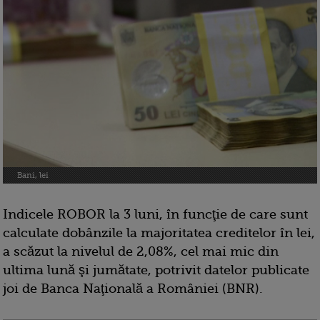
Bani, lei
Indicele ROBOR la 3 luni, în funcţie de care sunt
calculate dobânzile la majoritatea creditelor în lei,
a scăzut la nivelul de 2,08%, cel mai mic din
ultima lună şi jumătate, potrivit datelor publicate
joi de Banca Naţională a României (BNR).