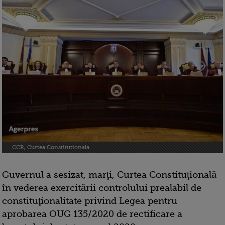
CCR, Curtea Constitutionala
Guvernul a sesizat, marţi, Curtea Constituţională
în vederea exercitării controlului prealabil de
constituţionalitate privind Legea pentru
aprobarea OUG 135/2020 de rectificare a