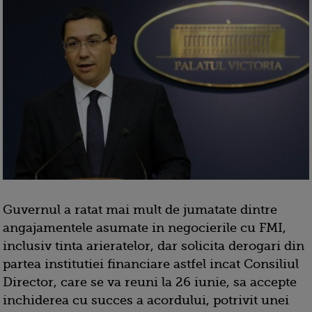
Guvernul a ratat mai mult de jumatate dintre
angajamentele asumate in negocierile cu FMI,
inclusiv tinta arieratelor, dar solicita derogari din
partea institutiei financiare astfel incat Consiliul
Director, care se va reuni la 26 iunie, sa accepte
inchiderea cu succes a acordului, potrivit unei