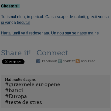
Citeste si:
Turismul elen, in pericol. Ca sa scape de datorii, grecii vor sa-
si vanda trecutul
Harta lumii va fi redesenata. Un nou stat se naste maine
Share it!
Connect
Facebook
Twitter
RSS Feed
Mai multe despre:
#guvernele europene
#banci
#Europa
#teste de stres