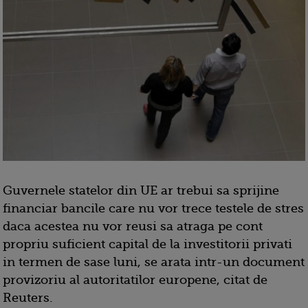
Guvernele statelor din UE ar trebui sa sprijine
financiar bancile care nu vor trece testele de stres
daca acestea nu vor reusi sa atraga pe cont
propriu suficient capital de la investitorii privati
in termen de sase luni, se arata intr-un document
provizoriu al autoritatilor europene, citat de
Reuters.