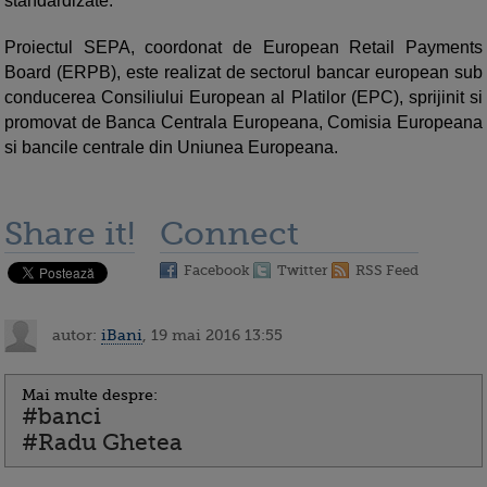
standardizate.
Proiectul SEPA, coordonat de European Retail Payments
Board (ERPB), este realizat de sectorul bancar european sub
conducerea Consiliului European al Platilor (EPC), sprijinit si
promovat de Banca Centrala Europeana, Comisia Europeana
si bancile centrale din Uniunea Europeana.
Share it!
Connect
Facebook
Twitter
RSS Feed
autor:
iBani
, 19 mai 2016 13:55
Mai multe despre:
#banci
#Radu Ghetea