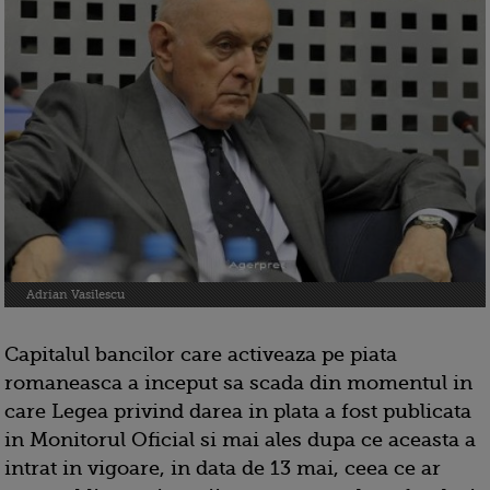
Adrian Vasilescu
Capitalul bancilor care activeaza pe piata
romaneasca a inceput sa scada din momentul in
care Legea privind darea in plata a fost publicata
in Monitorul Oficial si mai ales dupa ce aceasta a
intrat in vigoare, in data de 13 mai, ceea ce ar