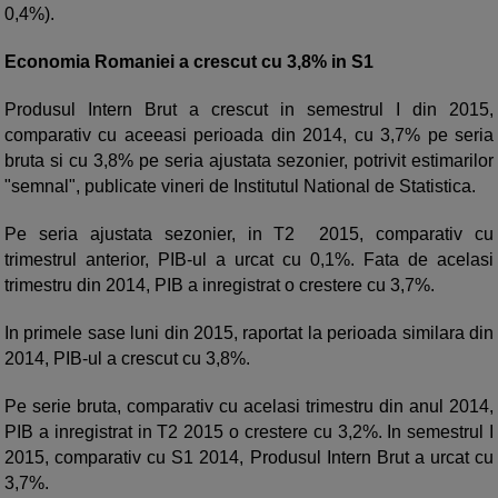
0,4%).
Economia Romaniei a crescut cu 3,8% in S1
Produsul Intern Brut a crescut in semestrul I din 2015,
comparativ cu aceeasi perioada din 2014, cu 3,7% pe seria
bruta si cu 3,8% pe seria ajustata sezonier, potrivit estimarilor
"semnal", publicate vineri de Institutul National de Statistica.
Pe seria ajustata sezonier, in T2 2015, comparativ cu
trimestrul anterior, PIB-ul a urcat cu 0,1%. Fata de acelasi
trimestru din 2014, PIB a inregistrat o crestere cu 3,7%.
In primele sase luni din 2015, raportat la perioada similara din
2014, PIB-ul a crescut cu 3,8%.
Pe serie bruta, comparativ cu acelasi trimestru din anul 2014,
PIB a inregistrat in T2 2015 o crestere cu 3,2%. In semestrul I
2015, comparativ cu S1 2014, Produsul Intern Brut a urcat cu
3,7%.