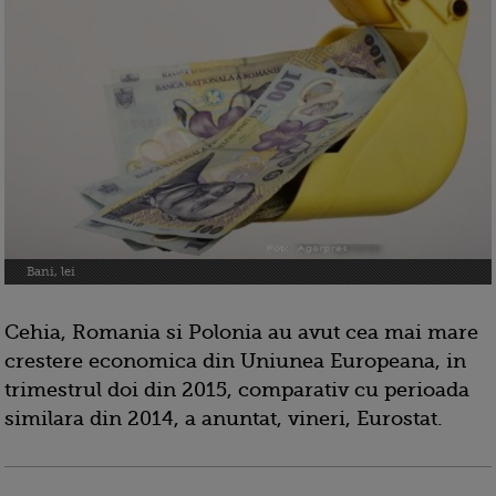
Bani, lei
Cehia, Romania si Polonia au avut cea mai mare
crestere economica din Uniunea Europeana, in
trimestrul doi din 2015, comparativ cu perioada
similara din 2014, a anuntat, vineri, Eurostat.